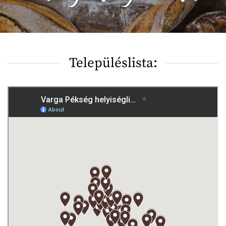
Településlista: